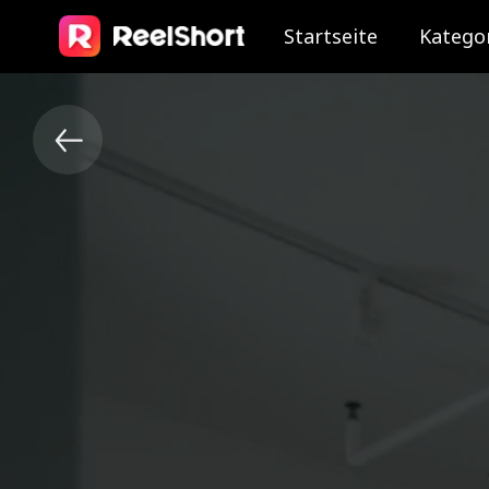
Startseite
Katego