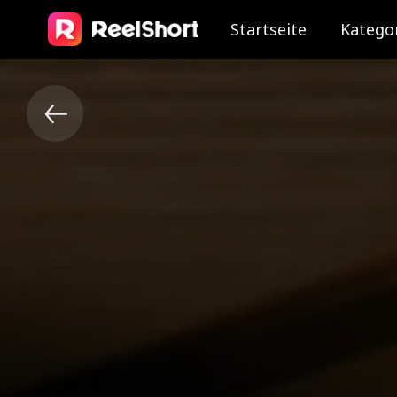
Startseite
Katego