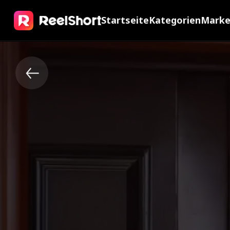
Startseite
Kategorien
Mark