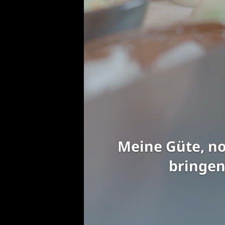
Zwiebeln nicht 