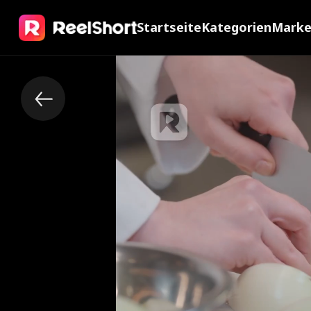
Startseite
Kategorien
Mark