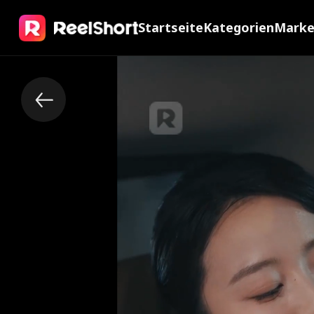
Startseite
Kategorien
Mark