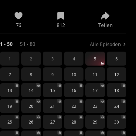
76
812
Teilen
1 - 50
51 - 80
Alle Episoden
1
2
3
4
5
6
7
8
9
10
11
12
13
14
15
16
17
18
19
20
21
22
23
24
25
26
27
28
29
30