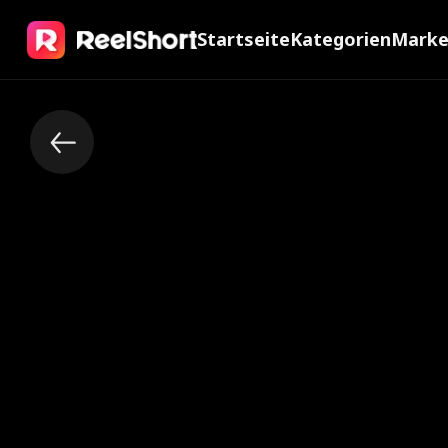
Startseite
Kategorien
Mark