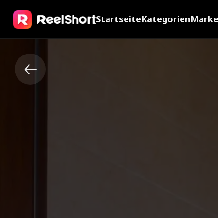
Startseite
Kategorien
Mark