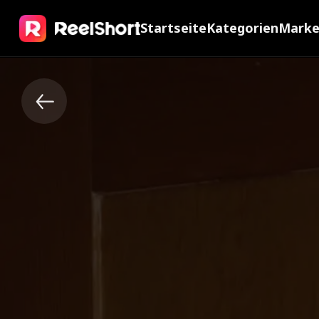
Startseite
Kategorien
Mark