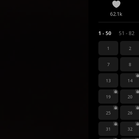
62.1k
1 - 50
51 - 82
1
2
7
8
13
14
19
20
25
26
31
32