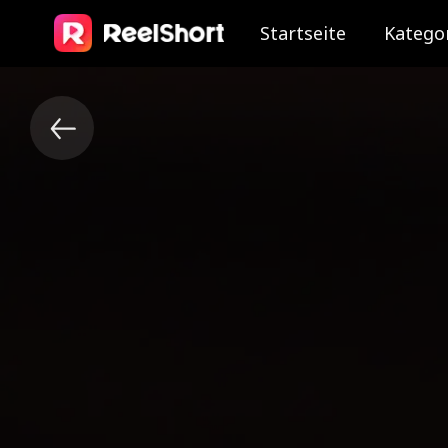
Startseite
Katego