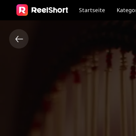
Startseite
Katego