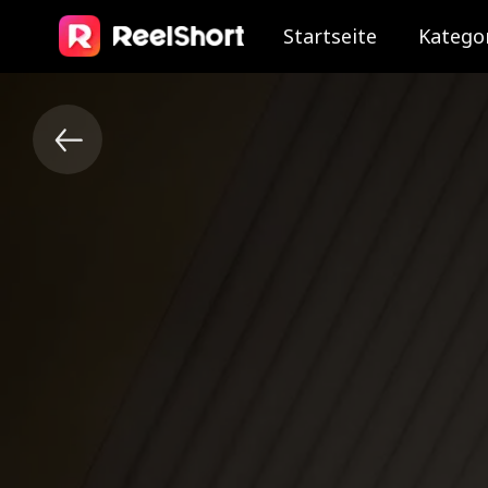
Startseite
Katego