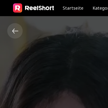
Startseite
Katego