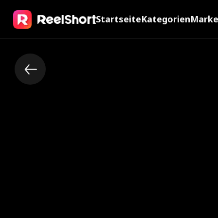
Startseite
Kategorien
Mark