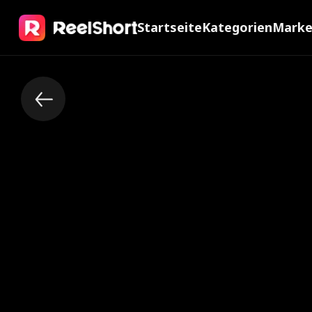
Startseite
Kategorien
Mark