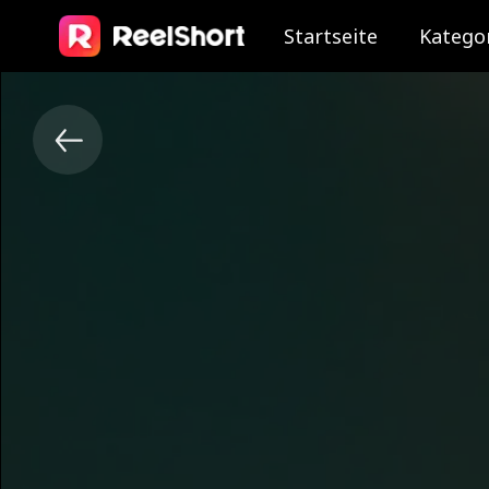
Startseite
Katego