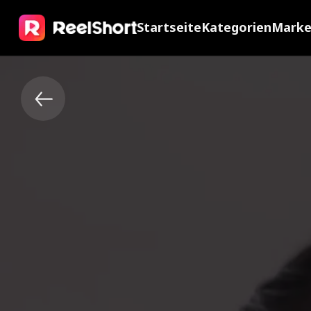
Startseite
Kategorien
Mark