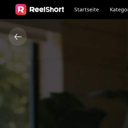
Startseite
Katego