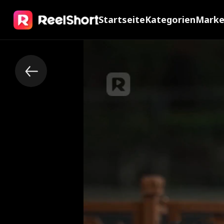
Startseite
Kategorien
Mark