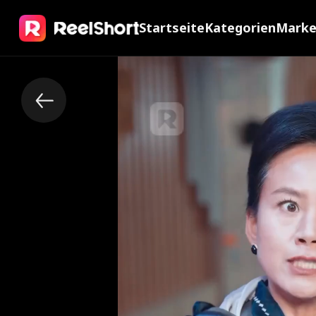
Startseite
Kategorien
Mark