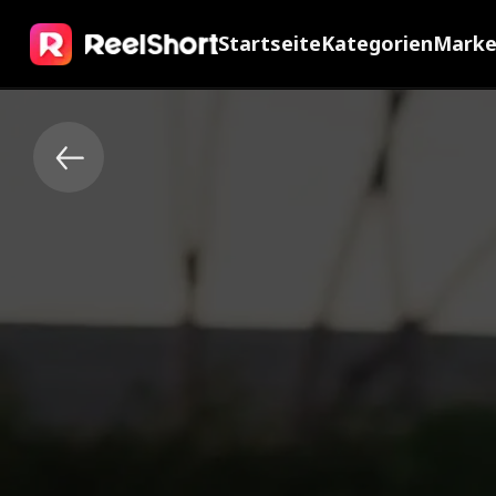
Startseite
Kategorien
Mark