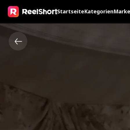
Startseite
Kategorien
Mark