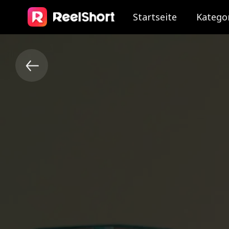
Startseite
Katego