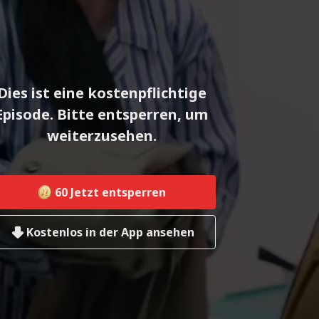
Dies ist eine kostenpflichtige
Episode. Bitte entsperren, um
weiterzusehen.
60
Jetzt entsperren
Kostenlos in der App ansehen