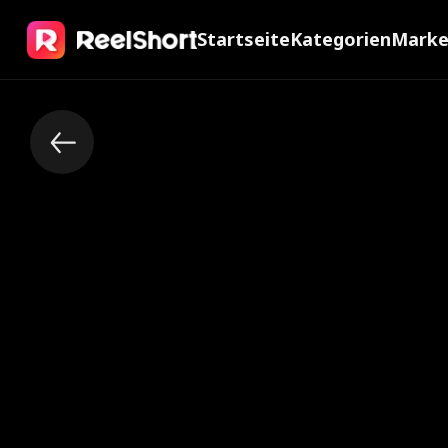
Startseite
Kategorien
Mark