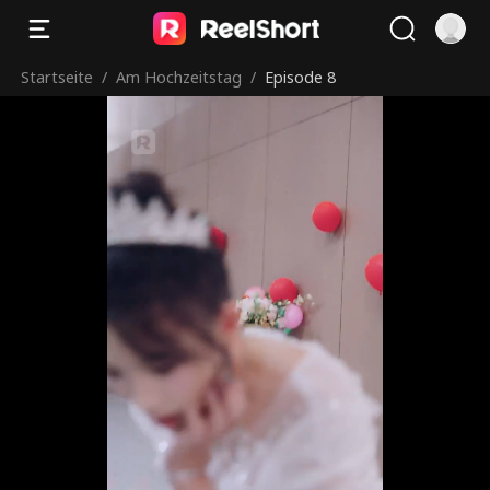
Startseite
/
Am Hochzeitstag
/
Episode 8