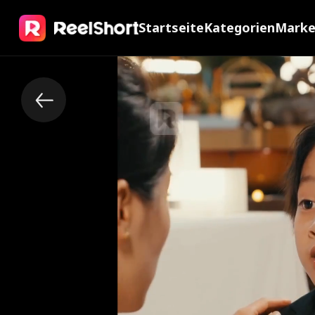
Startseite
Kategorien
Mark