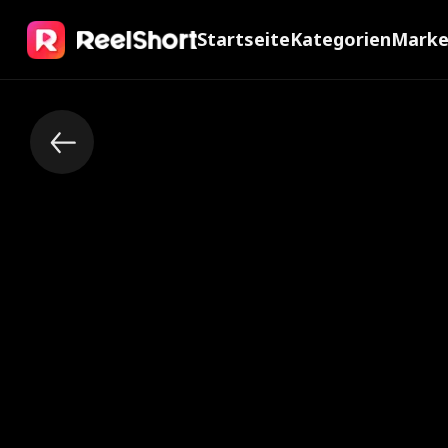
Startseite
Kategorien
Mark