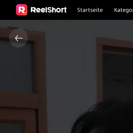
Startseite
Katego