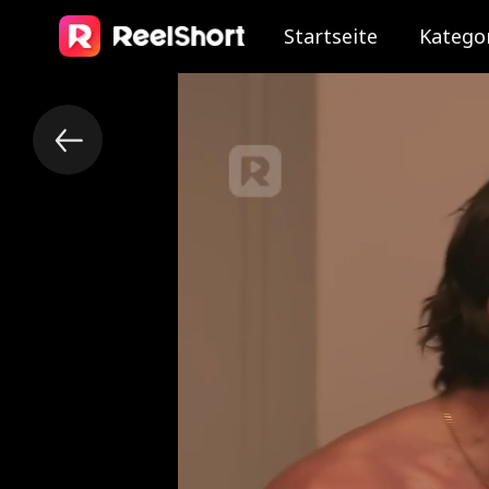
Startseite
Katego