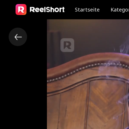
Startseite
Katego