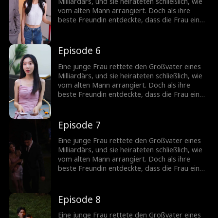
Milliardärs, und sie heirateten schließlich, wie
vom alten Mann arrangiert. Doch als ihre
beste Freundin entdeckte, dass die Frau eine
vermisste Erbin war, plante sie, ihre Identität
zu stehlen...
Episode 6
Eine junge Frau rettete den Großvater eines
Milliardärs, und sie heirateten schließlich, wie
vom alten Mann arrangiert. Doch als ihre
beste Freundin entdeckte, dass die Frau eine
vermisste Erbin war, plante sie, ihre Identität
zu stehlen...
Episode 7
Eine junge Frau rettete den Großvater eines
Milliardärs, und sie heirateten schließlich, wie
vom alten Mann arrangiert. Doch als ihre
beste Freundin entdeckte, dass die Frau eine
vermisste Erbin war, plante sie, ihre Identität
zu stehlen...
Episode 8
Eine junge Frau rettete den Großvater eines