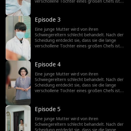
verschollene Tochter eines großen Chefs ist.
Doch jemand anderes versucht, sich als Erbin
auszugeben.
Episode 3
Eine junge Mutter wird von ihren
Schwiegereltern schlecht behandelt. Nach der
Scheidung entdeckt sie, dass sie die lange
verschollene Tochter eines großen Chefs ist.
Doch jemand anderes versucht, sich als Erbin
auszugeben.
Episode 4
Eine junge Mutter wird von ihren
Schwiegereltern schlecht behandelt. Nach der
Scheidung entdeckt sie, dass sie die lange
verschollene Tochter eines großen Chefs ist.
Doch jemand anderes versucht, sich als Erbin
auszugeben.
Episode 5
Eine junge Mutter wird von ihren
Schwiegereltern schlecht behandelt. Nach der
Scheidung entdeckt sie, dass sie die lange