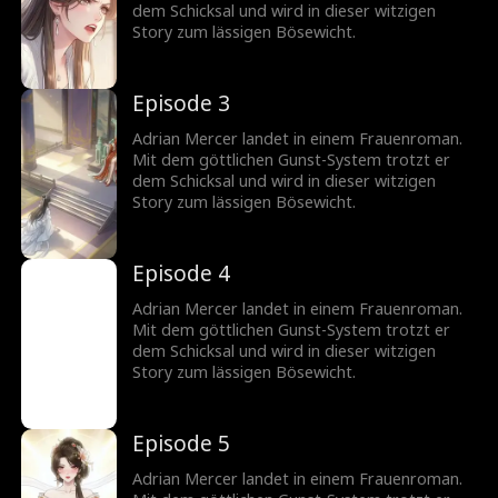
dem Schicksal und wird in dieser witzigen
Story zum lässigen Bösewicht.
Episode 3
Adrian Mercer landet in einem Frauenroman.
Mit dem göttlichen Gunst-System trotzt er
dem Schicksal und wird in dieser witzigen
Story zum lässigen Bösewicht.
Episode 4
Adrian Mercer landet in einem Frauenroman.
Mit dem göttlichen Gunst-System trotzt er
dem Schicksal und wird in dieser witzigen
Story zum lässigen Bösewicht.
Episode 5
Adrian Mercer landet in einem Frauenroman.