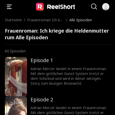
Startseite
/
Frauenroman: Ich kri
/
Alle Episoden
ege die Heldenmutte
Frauenroman: Ich kriege die Heldenmutter
r rum
rum Alle Episoden
60
Episoden
Episode 1
Adrian Mercer landet in einem Frauenroman.
Mit dem göttlichen Gunst-System trotzt er
dem Schicksal und wird in dieser witzigen
Story zum lässigen Bösewicht.
Episode 2
Adrian Mercer landet in einem Frauenroman.
Mit dem göttlichen Gunst-System trotzt er