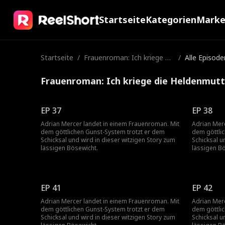
Startseite
Kategorien
Mark
Startseite
/
Frauenroman: Ich kriege di
/
Alle Episode
e Heldenmutter rum
Frauenroman: Ich kriege die Heldenmutt
EP 37
EP 38
Adrian Mercer landet in einem Frauenroman. Mit
Adrian Mer
dem göttlichen Gunst-System trotzt er dem
dem göttli
Schicksal und wird in dieser witzigen Story zum
Schicksal u
lässigen Bösewicht.
lässigen B
EP 41
EP 42
Adrian Mercer landet in einem Frauenroman. Mit
Adrian Mer
dem göttlichen Gunst-System trotzt er dem
dem göttli
Schicksal und wird in dieser witzigen Story zum
Schicksal u