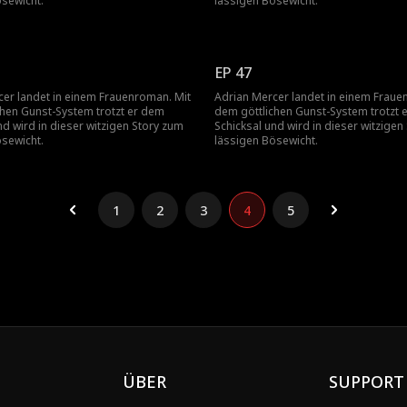
ösewicht.
lässigen Bösewicht.
EP 47
cer landet in einem Frauenroman. Mit
Adrian Mercer landet in einem Fraue
chen Gunst-System trotzt er dem
dem göttlichen Gunst-System trotzt 
nd wird in dieser witzigen Story zum
Schicksal und wird in dieser witzigen
ösewicht.
lässigen Bösewicht.
1
2
3
4
5
ÜBER
SUPPORT