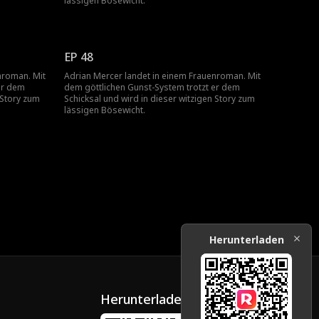
lässigen Bösewicht.
EP 48
nroman. Mit
Adrian Mercer landet in einem Frauenroman. Mit
er dem
dem göttlichen Gunst-System trotzt er dem
 Story zum
Schicksal und wird in dieser witzigen Story zum
lässigen Bösewicht.
Herunterladen
Herunterladen