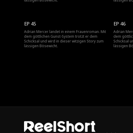
lässigen Bösewicht.
lässigen B
EP 45
EP 46
Adrian Mercer landet in einem Frauenroman. Mit
Adrian Mer
dem göttlichen Gunst-System trotzt er dem
dem göttli
Schicksal und wird in dieser witzigen Story zum
Schicksal u
lässigen Bösewicht.
lässigen B