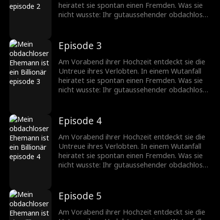
heiratet sie spontan einen Fremden. Was sie
nicht wusste: Ihr gutaussehender obdachloser
Ehemann ist in Wirklichkeit ein
milliardenschwerer CEO!
Episode 3
Am Vorabend ihrer Hochzeit entdeckt sie die
Untreue ihres Verlobten. In einem Wutanfall
heiratet sie spontan einen Fremden. Was sie
nicht wusste: Ihr gutaussehender obdachloser
Ehemann ist in Wirklichkeit ein
milliardenschwerer CEO!
Episode 4
Am Vorabend ihrer Hochzeit entdeckt sie die
Untreue ihres Verlobten. In einem Wutanfall
heiratet sie spontan einen Fremden. Was sie
nicht wusste: Ihr gutaussehender obdachloser
Ehemann ist in Wirklichkeit ein
milliardenschwerer CEO!
Episode 5
Am Vorabend ihrer Hochzeit entdeckt sie die