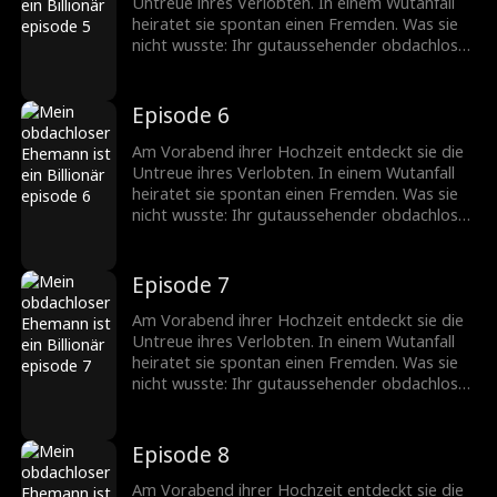
Untreue ihres Verlobten. In einem Wutanfall
heiratet sie spontan einen Fremden. Was sie
nicht wusste: Ihr gutaussehender obdachloser
Ehemann ist in Wirklichkeit ein
milliardenschwerer CEO!
Episode 6
Am Vorabend ihrer Hochzeit entdeckt sie die
Untreue ihres Verlobten. In einem Wutanfall
heiratet sie spontan einen Fremden. Was sie
nicht wusste: Ihr gutaussehender obdachloser
Ehemann ist in Wirklichkeit ein
milliardenschwerer CEO!
Episode 7
Am Vorabend ihrer Hochzeit entdeckt sie die
Untreue ihres Verlobten. In einem Wutanfall
heiratet sie spontan einen Fremden. Was sie
nicht wusste: Ihr gutaussehender obdachloser
Ehemann ist in Wirklichkeit ein
milliardenschwerer CEO!
Episode 8
Am Vorabend ihrer Hochzeit entdeckt sie die