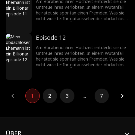
Am Vorabend ihrer Hochzeit entdeckt sie die
Untreue ihres Verlobten. In einem Wutanfall
heiratet sie spontan einen Fremden. Was sie
nicht wusste: Ihr gutaussehender obdachloser
Ehemann ist in Wirklichkeit ein
milliardenschwerer CEO!
Episode 12
Am Vorabend ihrer Hochzeit entdeckt sie die
Untreue ihres Verlobten. In einem Wutanfall
heiratet sie spontan einen Fremden. Was sie
nicht wusste: Ihr gutaussehender obdachloser
Ehemann ist in Wirklichkeit ein
milliardenschwerer CEO!
1
2
3
...
7
ÜBER