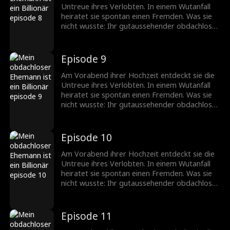
Untreue ihres Verlobten. In einem Wutanfall
heiratet sie spontan einen Fremden. Was sie
nicht wusste: Ihr gutaussehender obdachloser
Ehemann ist in Wirklichkeit ein
milliardenschwerer CEO!
Episode 9
Am Vorabend ihrer Hochzeit entdeckt sie die
Untreue ihres Verlobten. In einem Wutanfall
heiratet sie spontan einen Fremden. Was sie
nicht wusste: Ihr gutaussehender obdachloser
Ehemann ist in Wirklichkeit ein
milliardenschwerer CEO!
Episode 10
Am Vorabend ihrer Hochzeit entdeckt sie die
Untreue ihres Verlobten. In einem Wutanfall
heiratet sie spontan einen Fremden. Was sie
nicht wusste: Ihr gutaussehender obdachloser
Ehemann ist in Wirklichkeit ein
milliardenschwerer CEO!
Episode 11