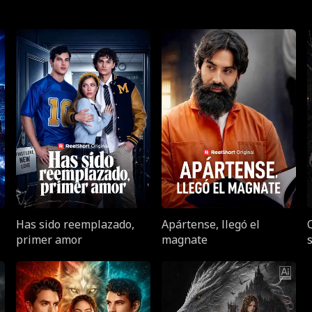
Has sido reemplazado,
Apártense, llegó el
primer amor
magnate