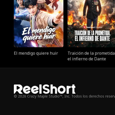
El mendigo quiere huir
Traición de la prometida
el infierno de Dante
© 2026 Crazy Maple Studio™, Inc. Todos los derechos reser