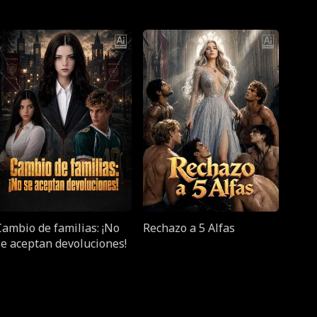
Cambio de familias: ¡No
Rechazo a 5 Alfas
se aceptan devoluciones!