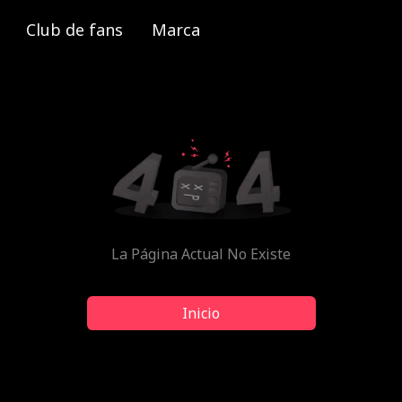
Club de fans
Marca
La Página Actual No Existe
Inicio