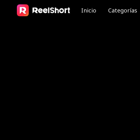
Inicio
Categorías