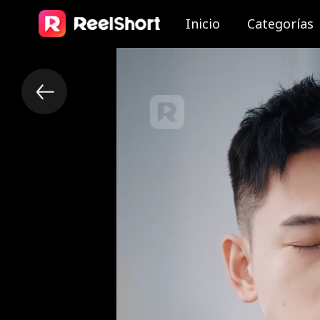
Inicio
Categorías