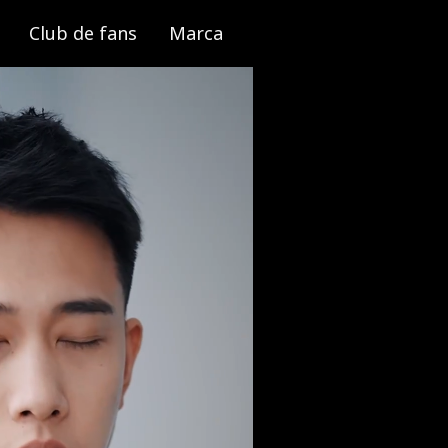
Club de fans
Marca