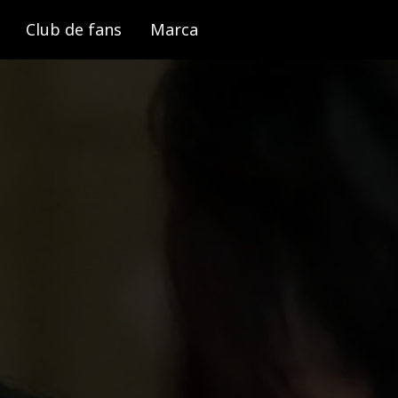
Club de fans
Marca