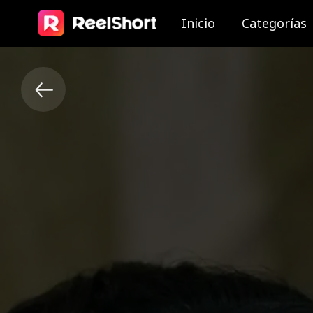
Inicio
Categorías