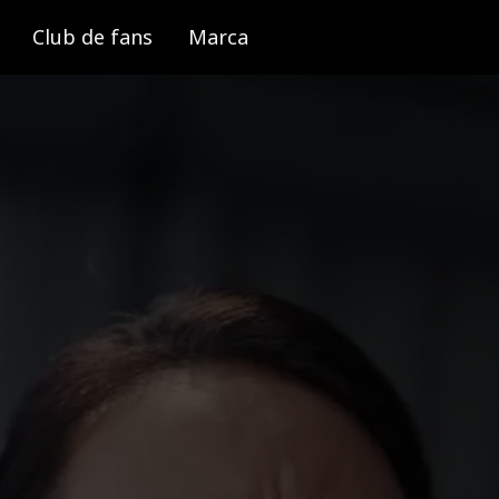
Club de fans
Marca