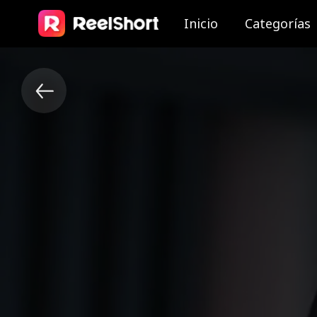
Inicio
Categorías