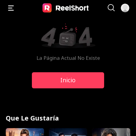
La Página Actual No Existe
Inicio
Que Le Gustaría