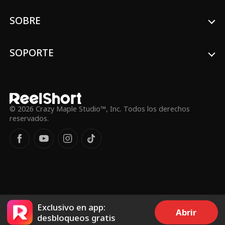
SOBRE
SOPORTE
© 2026 Crazy Maple Studio™, Inc. Todos los derechos
reservados.
Exclusivo en app:
Abrir
desbloqueos gratis