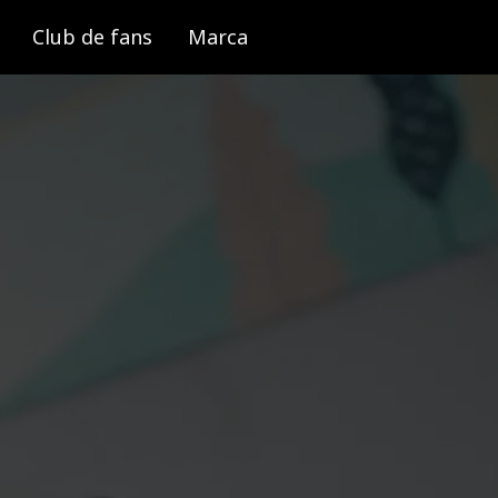
Club de fans
Marca