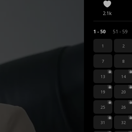
2.1k
1 - 50
51 - 59
1
2
7
8
13
14
19
20
25
26
31
32