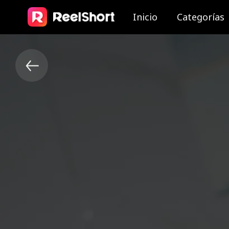
Inicio
Categorías