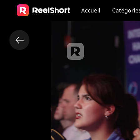
Accueil
Catégorie