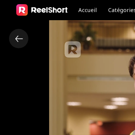
Accueil
Catégorie