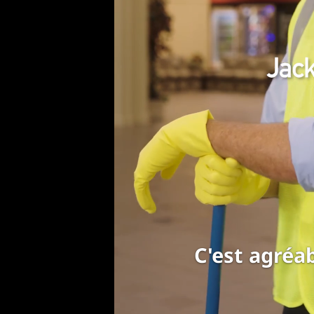
un peu de ca