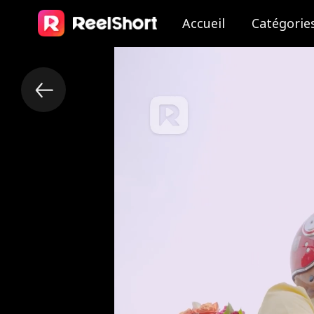
Accueil
Catégorie