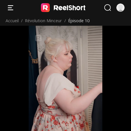
Accueil
/
Révolution Minceur
/
Épisode 10