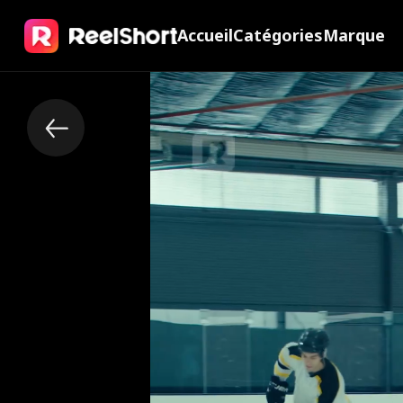
Accueil
Catégories
Marque