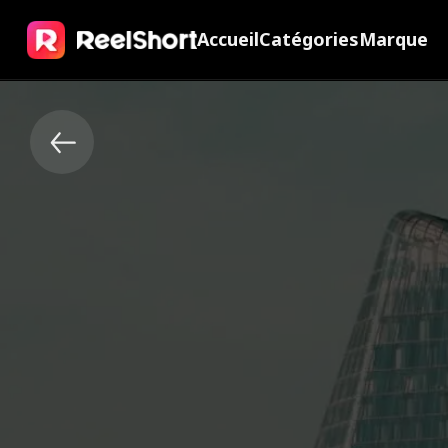
Accueil
Catégories
Marque