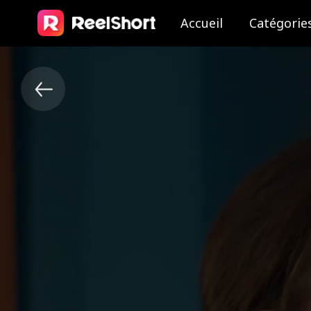
Accueil
Catégorie