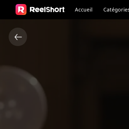
Accueil
Catégorie