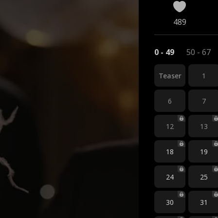
489
0 - 49
50 - 67
Teaser
1
6
7
12
13
18
19
24
25
30
31