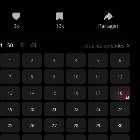
2k
12k
Partager
1 - 50
51 - 63
Tous les épisodes
1
2
3
4
5
6
7
8
9
10
11
12
13
14
15
16
17
18
19
20
21
22
23
24
25
26
27
28
29
30