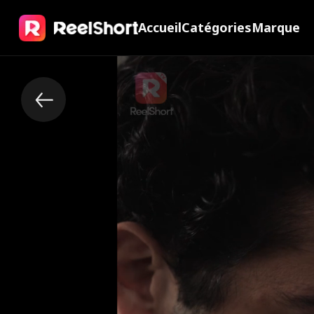
Accueil
Catégories
Marque